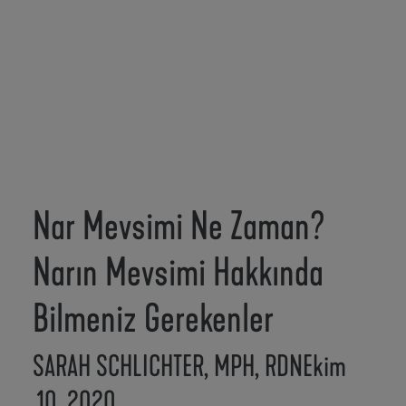
Nar Mevsimi Ne Zaman?
Narın Mevsimi Hakkında
Bilmeniz Gerekenler
SARAH SCHLICHTER, MPH, RDN
Ekim
10, 2020