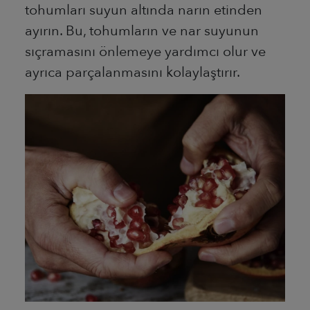
tohumları suyun altında narın etinden
ayırın. Bu, tohumların ve nar suyunun
sıçramasını önlemeye yardımcı olur ve
ayrıca parçalanmasını kolaylaştırır.