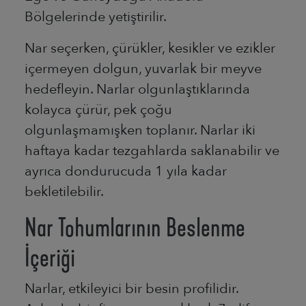
Bölgelerinde yetiştirilir.
Nar seçerken, çürükler, kesikler ve ezikler
içermeyen dolgun, yuvarlak bir meyve
hedefleyin. Narlar olgunlaştıklarında
kolayca çürür, pek çoğu
olgunlaşmamışken toplanır. Narlar iki
haftaya kadar tezgahlarda saklanabilir ve
ayrıca dondurucuda 1 yıla kadar
bekletilebilir.
Nar Tohumlarının Beslenme
İçeriği
Narlar, etkileyici bir besin profilidir.