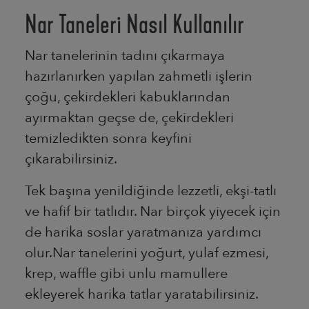
Nar Taneleri̇ Nasıl Kullanılır
Nar tanelerinin tadını çıkarmaya
hazırlanırken yapılan zahmetli işlerin
çoğu, çekirdekleri kabuklarından
ayırmaktan geçse de, çekirdekleri
temizledikten sonra keyfini
çıkarabilirsiniz.
Tek başına yenildiğinde lezzetli, ekşi-tatlı
ve hafif bir tatlıdır. Nar birçok yiyecek için
de harika soslar yaratmanıza yardımcı
olur.Nar tanelerini yoğurt, yulaf ezmesi,
krep, waffle gibi unlu mamullere
ekleyerek harika tatlar yaratabilirsiniz.