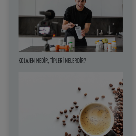
KOLAJEN NEDIR, TIPLERI NELERDIR?