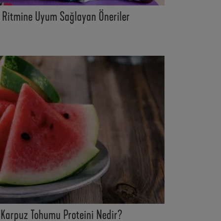
n Ritmine Uyum Sağlayan Öneriler
 Karpuz Tohumu Proteini Nedir?