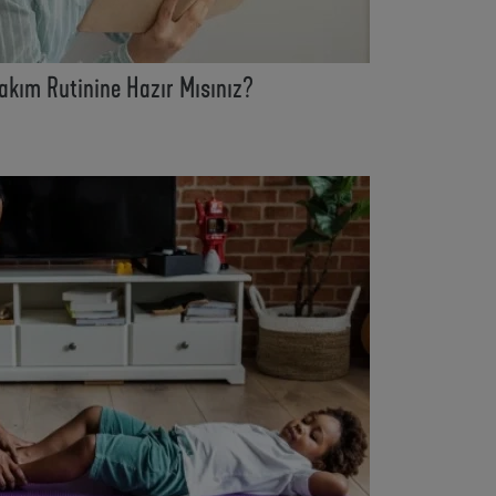
akım Rutinine Hazır Mısınız?