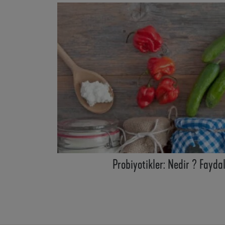
Probiyotikler: Nedir ? Fayda