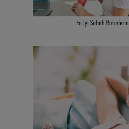
En İyi Sabah Rutinlerin