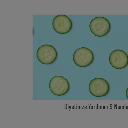
Diyetinize Yardımcı 5 Nemle