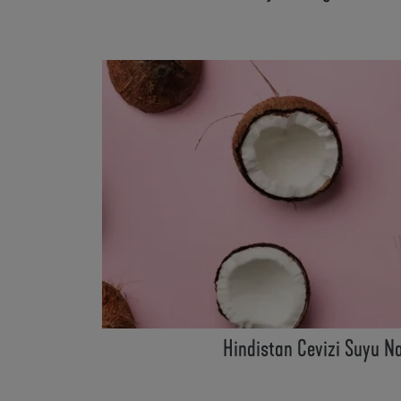
Hindistan Cevizi Suyu Nas