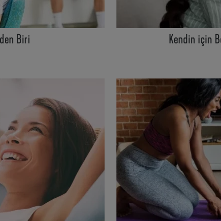
den Biri
Kendin için B