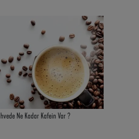
ahvede Ne Kadar Kafein Var ?