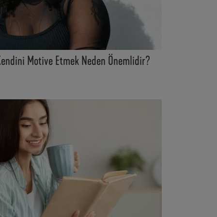
Kendini Motive Etmek Neden Önemlidir?