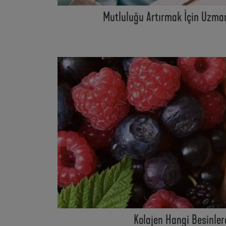
Mutluluğu Artırmak İçin Uzma
Kolajen Hangi Besinler