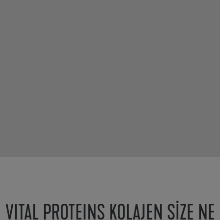
VITAL PROTEINS KOLAJEN SİZE NE