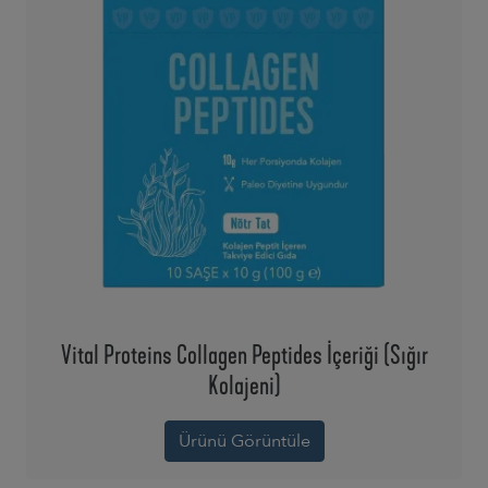
Vital Proteins Collagen Peptides İçeriği (Sığır
Kolajeni)
Ürünü Görüntüle