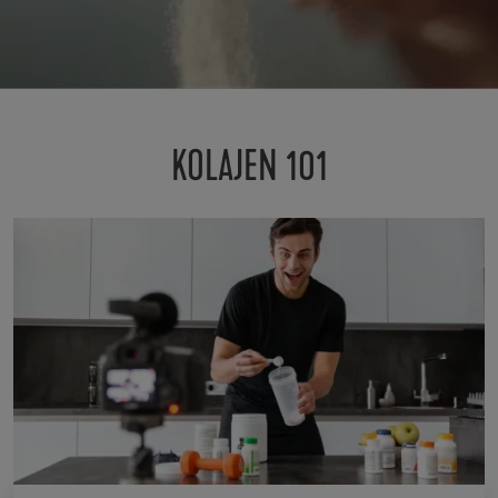
KOLAJEN 101