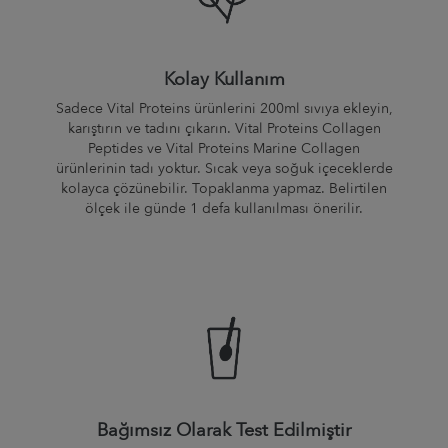
Kolay Kullanım
Sadece Vital Proteins ürünlerini 200ml sıvıya ekleyin,
karıştırın ve tadını çıkarın. Vital Proteins Collagen
Peptides ve Vital Proteins Marine Collagen
ürünlerinin tadı yoktur. Sıcak veya soğuk içeceklerde
kolayca çözünebilir. Topaklanma yapmaz. Belirtilen
ölçek ile günde 1 defa kullanılması önerilir.
Bağımsız Olarak Test Edilmiştir