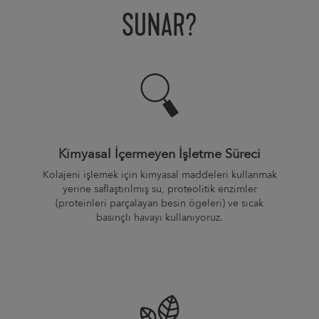
SUNAR?
Kimyasal İçermeyen İşletme Süreci
Kolajeni işlemek için kimyasal maddeleri kullanmak
yerine saflaştırılmış su, proteolitik enzimler
(proteinleri parçalayan besin ögeleri) ve sıcak
basınçlı havayı kullanıyoruz.