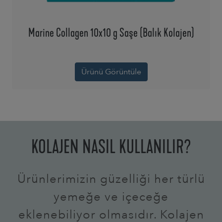
Marine Collagen 10x10 g Saşe (Balık Kolajen)
Ürünü Görüntüle
KOLAJEN NASIL KULLANILIR?
Ürünlerimizin güzelliği her türlü
yemeğe ve içeceğe
eklenebiliyor olmasıdır. Kolajen