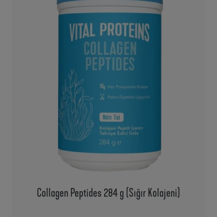
Collagen Peptides 284 g (Sığır Kolajeni)