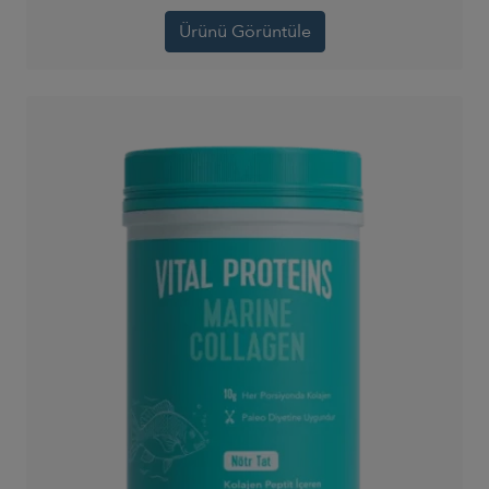
Ürünü Görüntüle