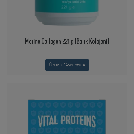
Marine Collagen 221 g (Balık Kolajeni)
Ürünü Görüntüle