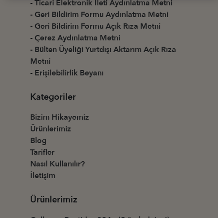
-
Ticari Elektronik İleti Aydınlatma Metni
-
Geri Bildirim Formu Aydınlatma Metni
-
Geri Bildirim Formu Açık Rıza Metni
-
Çerez Aydınlatma Metni
-
Bülten Üyeliği Yurtdışı Aktarım Açık Rıza
Metni
-
Erişilebilirlik Beyanı
Kategoriler
Bizim Hikayemiz
Ürünlerimiz
Blog
Tarifler
Nasıl Kullanılır?
İletişim
Ürünlerimiz