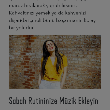
maruz bırakarak yapabilirsiniz.
Kahvaltınızı yemek ya da kahvenizi
dışarıda içmek bunu başarmanın kolay
bir yoludur.
Sabah Rutininize Müzik Ekleyin