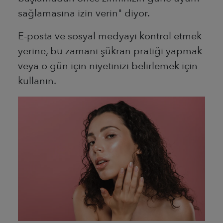
sağlamasına izin verin" diyor.
E-posta ve sosyal medyayı kontrol etmek
yerine, bu zamanı şükran pratiği yapmak
veya o gün için niyetinizi belirlemek için
kullanın.