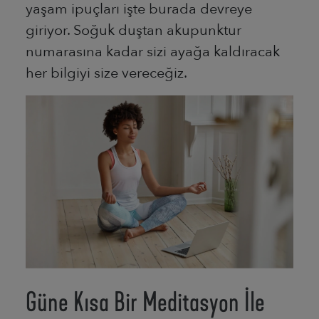
yaşam ipuçları işte burada devreye
giriyor. Soğuk duştan akupunktur
numarasına kadar sizi ayağa kaldıracak
her bilgiyi size vereceğiz.
Güne Kısa Bir Meditasyon İle