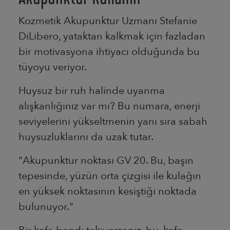
Kozmetik Akupunktur Uzmanı Stefanie
DiLibero, yataktan kalkmak için fazladan
bir motivasyona ihtiyacı olduğunda bu
tüyoyu veriyor.
Huysuz bir ruh halinde uyanma
alışkanlığınız var mı? Bu numara, enerji
seviyelerini yükseltmenin yanı sıra sabah
huysuzluklarını da uzak tutar.
"Akupunktur noktası GV 20. Bu, başın
tepesinde, yüzün orta çizgisi ile kulağın
en yüksek noktasının kesiştiği noktada
bulunuyor."