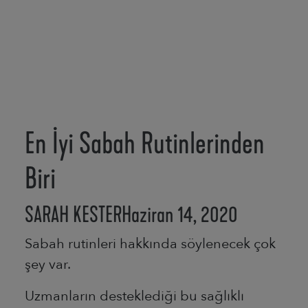
En İyi Sabah Rutinlerinden
Biri
SARAH KESTER
Haziran 14, 2020
Sabah rutinleri hakkında söylenecek çok
şey var.
Uzmanların desteklediği bu sağlıklı