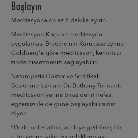
Başlayın
Meditasyona en az 5 dakika ayırın.
Meditasyon Koçu ve meditasyon
uygulaması Breethe'nin Kurucusu Lynne
Goldberg'e göre meditasyon, kendinizi
zinde hissetmenizi sağlayabilir.
Naturopatik Doktor ve Sertifikalı
Beslenme Uzmanı Dr. Bethany Tennant,
meditasyon yerine biraz derin nefes
egzersizi ile de güne başlayabilirsiniz
diyor.
“Derin nefes alma, aceleye getirilmiş bir
rutin yerine sakin bir odaklanmayı