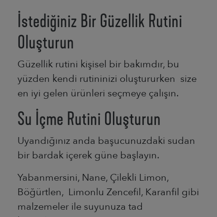
İstediğiniz Bir Güzellik Rutini
Oluşturun
Güzellik rutini kişisel bir bakımdır, bu
yüzden kendi rutininizi oluştururken size
en iyi gelen ürünleri seçmeye çalışın.
Su İçme Rutini Oluşturun
Uyandığınız anda başucunuzdaki sudan
bir bardak içerek güne başlayın.
Yabanmersini, Nane, Çilekli Limon,
Böğürtlen, Limonlu Zencefil, Karanfil gibi
malzemeler ile suyunuza tad